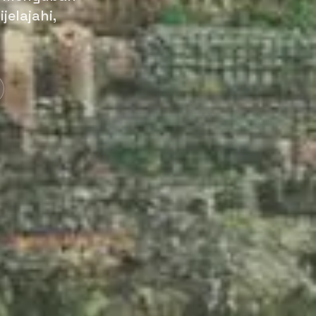
jelajahi,