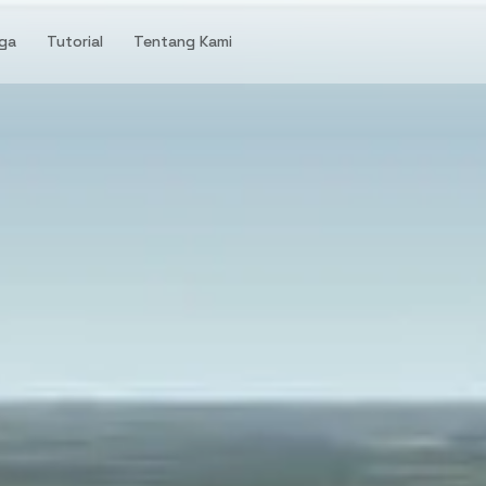
ga
Tutorial
Tentang Kami