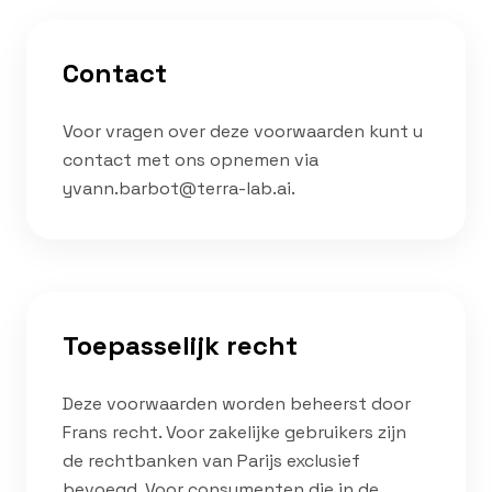
Contact
Voor vragen over deze voorwaarden kunt u
contact met ons opnemen via
yvann.barbot@terra-lab.ai.
Toepasselijk recht
Deze voorwaarden worden beheerst door
Frans recht. Voor zakelijke gebruikers zijn
de rechtbanken van Parijs exclusief
bevoegd. Voor consumenten die in de