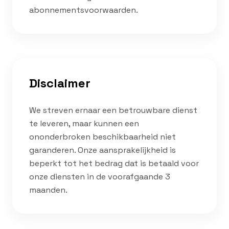
abonnementsvoorwaarden.
Disclaimer
We streven ernaar een betrouwbare dienst
te leveren, maar kunnen een
ononderbroken beschikbaarheid niet
garanderen. Onze aansprakelijkheid is
beperkt tot het bedrag dat is betaald voor
onze diensten in de voorafgaande 3
maanden.