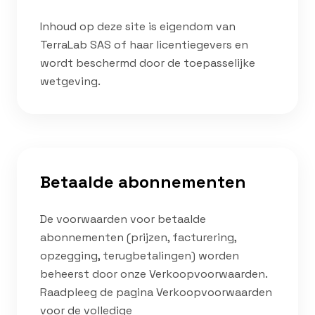
Inhoud op deze site is eigendom van
TerraLab SAS of haar licentiegevers en
wordt beschermd door de toepasselijke
wetgeving.
Betaalde abonnementen
De voorwaarden voor betaalde
abonnementen (prijzen, facturering,
opzegging, terugbetalingen) worden
beheerst door onze Verkoopvoorwaarden.
Raadpleeg de pagina Verkoopvoorwaarden
voor de volledige