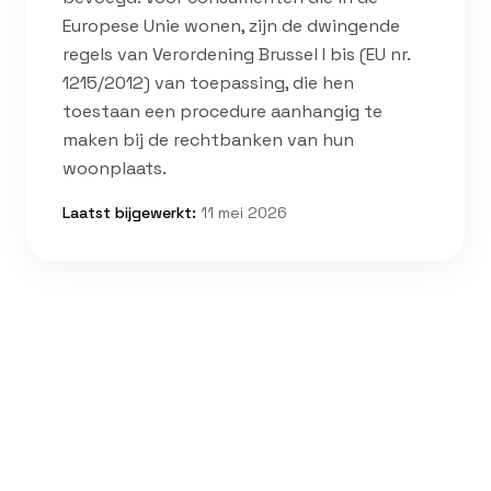
Europese Unie wonen, zijn de dwingende
regels van Verordening Brussel I bis (EU nr.
1215/2012) van toepassing, die hen
toestaan een procedure aanhangig te
maken bij de rechtbanken van hun
woonplaats.
Laatst bijgewerkt
:
11 mei 2026