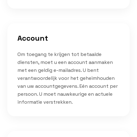
Account
Om toegang te krijgen tot betaalde
diensten, moet u een account aanmaken
met een geldig e-mailadres. U bent
verantwoordelijk voor het geheimhouden
van uw accountgegevens. Eén account per
persoon. U moet nauwkeurige en actuele
informatie verstrekken.