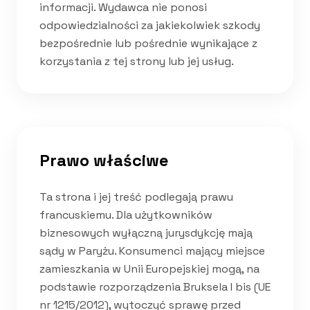
informacji. Wydawca nie ponosi
odpowiedzialności za jakiekolwiek szkody
bezpośrednie lub pośrednie wynikające z
korzystania z tej strony lub jej usług.
Prawo właściwe
Ta strona i jej treść podlegają prawu
francuskiemu. Dla użytkowników
biznesowych wyłączną jurysdykcję mają
sądy w Paryżu. Konsumenci mający miejsce
zamieszkania w Unii Europejskiej mogą, na
podstawie rozporządzenia Bruksela I bis (UE
nr 1215/2012), wytoczyć sprawę przed