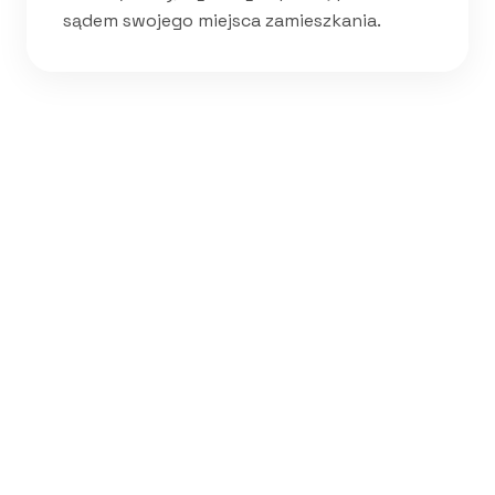
sądem swojego miejsca zamieszkania.