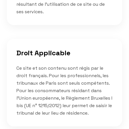
résultant de l'utilisation de ce site ou de
ses services.
Droit Applicable
Ce site et son contenu sont régis par le
droit français. Pour les professionnels, les
tribunaux de Paris sont seuls compétents.
Pour les consommateurs résidant dans
l'Union européenne, le Règlement Bruxelles I
bis (UE n° 1215/2012) leur permet de saisir le
tribunal de leur lieu de résidence.