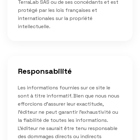
TerraLab SAS ou de ses concédants et est
protégé par les lois françaises et
internationales sur la propriété
intellectuelle.
Responsabilité
Les informations fournies sur ce site le
sont à titre informatif. Bien que nous nous
efforcions d'assurer leur exactitude,
l'éditeur ne peut garantir l'exhaustivité ou
la fiabilité de toutes les informations.
L'éditeur ne saurait être tenu responsable
des dommages directs ou indirects