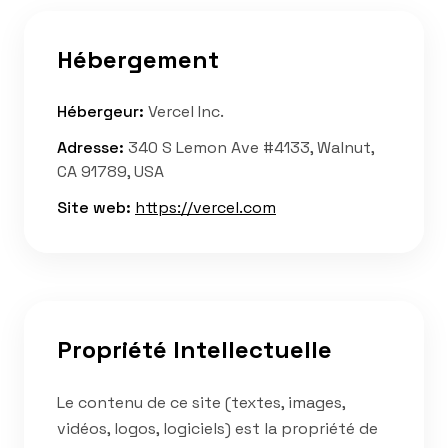
Hébergement
Hébergeur
:
Vercel Inc.
Adresse
:
340 S Lemon Ave #4133, Walnut,
CA 91789, USA
Site web
:
https://vercel.com
Propriété Intellectuelle
Le contenu de ce site (textes, images,
vidéos, logos, logiciels) est la propriété de