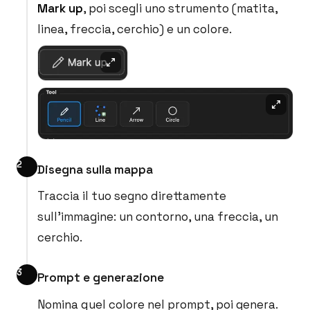
Mark up
, poi scegli uno strumento (matita,
linea, freccia, cerchio) e un colore.
Disegna sulla mappa
Traccia il tuo segno direttamente
sull'immagine: un contorno, una freccia, un
cerchio.
Prompt e generazione
Nomina quel colore nel prompt, poi genera.