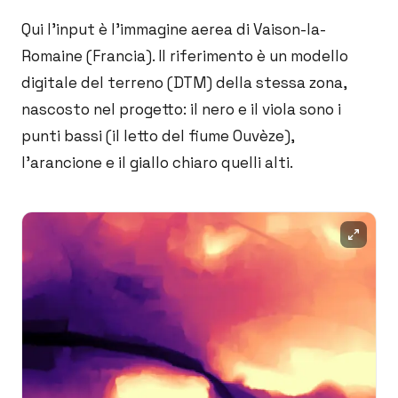
Qui l'input è l'immagine aerea di Vaison-la-
Romaine (Francia). Il riferimento è un modello
digitale del terreno (DTM) della stessa zona,
nascosto nel progetto: il nero e il viola sono i
punti bassi (il letto del fiume Ouvèze),
l'arancione e il giallo chiaro quelli alti.