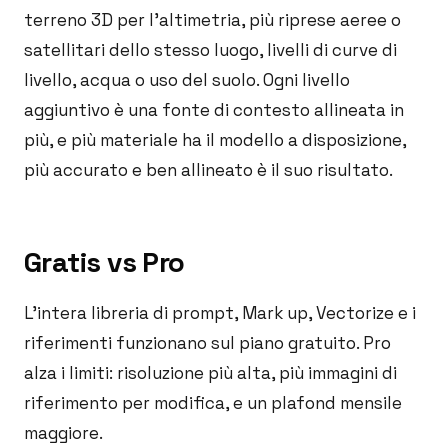
terreno 3D per l'altimetria, più riprese aeree o
satellitari dello stesso luogo, livelli di curve di
livello, acqua o uso del suolo. Ogni livello
aggiuntivo è una fonte di contesto allineata in
più, e più materiale ha il modello a disposizione,
più accurato e ben allineato è il suo risultato.
Gratis vs Pro
L'intera libreria di prompt, Mark up, Vectorize e i
riferimenti funzionano sul piano gratuito. Pro
alza i limiti: risoluzione più alta, più immagini di
riferimento per modifica, e un plafond mensile
maggiore.