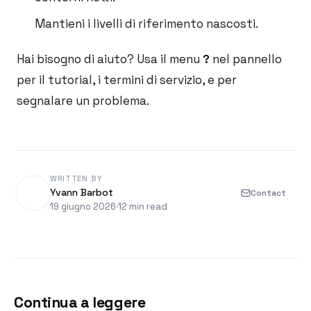
Mantieni i livelli di riferimento nascosti.
Hai bisogno di aiuto? Usa il menu
?
nel pannello
per il tutorial, i termini di servizio, e per
segnalare un problema.
WRITTEN BY
Yvann Barbot
Contact
19 giugno 2026
·
12 min read
Continua a leggere