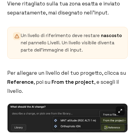
Viene ritagliato sulla tua zona esatta e inviato
separatamente, mai disegnato nell'input.
Un livello di riferimento deve restare
nascosto
nel pannello Livelli. Un livello visibile diventa
parte dell'immagine di input.
Per allegare un livello del tuo progetto, clicca su
Reference
, poi su
From the project
, e scegli il
livello.