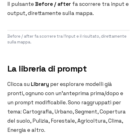
Il pulsante
Before / after
fa scorrere tra input e
output, direttamente sulla mappa.
Before / after fa scorrere tra l'input e il risultato, direttamente
sulla mappa.
La libreria di prompt
Clicca su
Library
per esplorare modelli già
pronti, ognuno con un'anteprima prima/dopo e
un prompt modificabile. Sono raggruppati per
tema: Cartografia, Urbano, Segment, Copertura
del suolo, Pulizia, Forestale, Agricoltura, Clima,
Energia e altro.