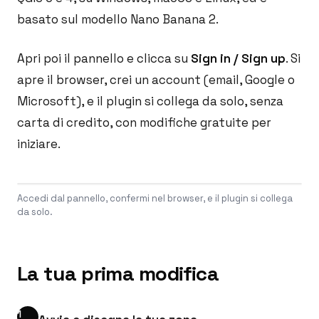
basato sul modello Nano Banana 2.
Apri poi il pannello e clicca su
Sign in / Sign up
. Si
apre il browser, crei un account (email, Google o
Microsoft), e il plugin si collega da solo, senza
carta di credito, con modifiche gratuite per
iniziare.
Accedi dal pannello, confermi nel browser, e il plugin si collega
da solo.
La tua prima modifica