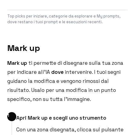
Top picks per iniziare, categorie da esplorare e My prompts,
dove restano i tuoi prompt e le esecuzioni recenti.
Mark up
Mark up
ti permette di disegnare sulla tua zona
per indicare all'IA
dove
intervenire. I tuoi segni
guidano la modifica e vengono rimossi dal
risultato. Usalo per una modifica in un punto
specifico, non su tutta l'immagine.
Apri Mark up e scegli uno strumento
Con una zona disegnata, clicca sul pulsante