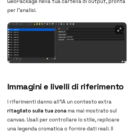
GeoPackage nella tua cartella di output, pronta
per l'analisi.
Immagini e livelli di riferimento
I riferimenti danno all'IA un contesto extra
ritagliato sulla tua zona
ma mai mostrato sul
canvas. Usali per controllare lo stile, replicare
una legenda cromatica o fornire dati reali. Il