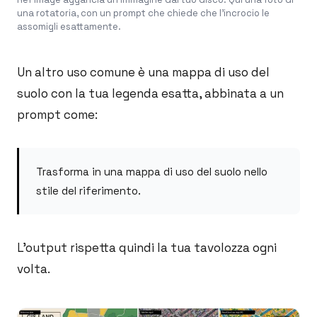
una rotatoria, con un prompt che chiede che l'incrocio le
assomigli esattamente.
Un altro uso comune è una mappa di uso del
suolo con la tua legenda esatta, abbinata a un
prompt come:
Trasforma in una mappa di uso del suolo nello
stile del riferimento.
L'output rispetta quindi la tua tavolozza ogni
volta.