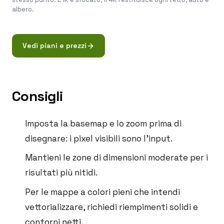
albero.
Vedi piani e prezzi
Consigli
Imposta la basemap e lo zoom prima di
disegnare: i pixel visibili sono l'input.
Mantieni le zone di dimensioni moderate per i
risultati più nitidi.
Per le mappe a colori pieni che intendi
vettorializzare, richiedi riempimenti solidi e
contorni netti.