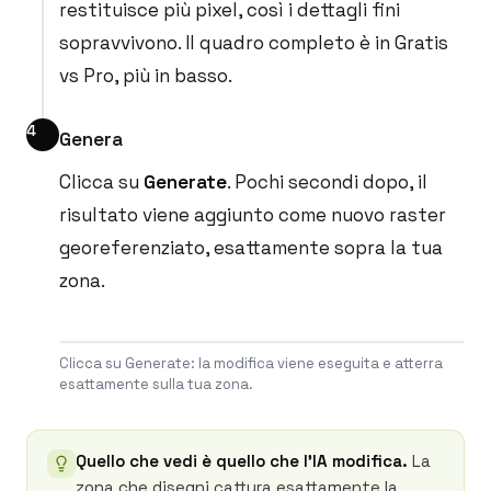
restituisce più pixel, così i dettagli fini
sopravvivono. Il quadro completo è in Gratis
vs Pro, più in basso.
Genera
Clicca su
Generate
. Pochi secondi dopo, il
risultato viene aggiunto come nuovo raster
georeferenziato, esattamente sopra la tua
zona.
Clicca su Generate: la modifica viene eseguita e atterra
esattamente sulla tua zona.
Quello che vedi è quello che l'IA modifica.
La
zona che disegni cattura esattamente la