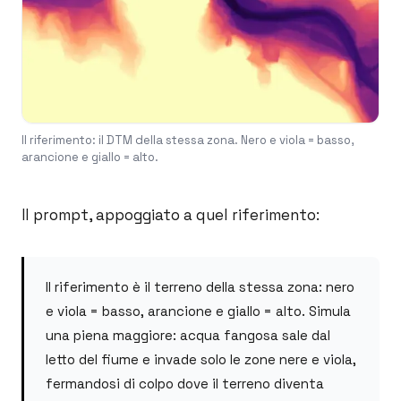
Il riferimento: il DTM della stessa zona. Nero e viola = basso,
arancione e giallo = alto.
Il prompt, appoggiato a quel riferimento:
Il riferimento è il terreno della stessa zona: nero
e viola = basso, arancione e giallo = alto. Simula
una piena maggiore: acqua fangosa sale dal
letto del fiume e invade solo le zone nere e viola,
fermandosi di colpo dove il terreno diventa