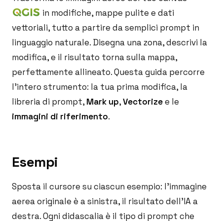
in modifiche, mappe pulite e dati
vettoriali, tutto a partire da semplici prompt in
linguaggio naturale. Disegna una zona, descrivi la
modifica, e il risultato torna sulla mappa,
perfettamente allineato. Questa guida percorre
l'intero strumento: la tua prima modifica, la
libreria di prompt,
Mark up
,
Vectorize
e le
immagini di riferimento
.
Esempi
Sposta il cursore su ciascun esempio: l'immagine
aerea originale è a sinistra, il risultato dell'IA a
destra. Ogni didascalia è il tipo di prompt che