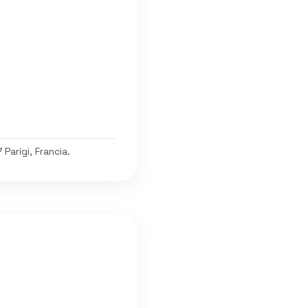
Parigi, Francia.