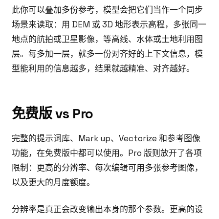
此你可以叠加多份参考，模型会把它们当作一个同步
场景来读取：用 DEM 或 3D 地形表示高程，多张同一
地点的航拍或卫星影像，等高线、水体或土地利用图
层。每多加一层，就多一份对齐好的上下文信息，模
型能利用的信息越多，结果就越精准、对齐越好。
免费版 vs Pro
完整的提示词库、Mark up、Vectorize 和参考图像
功能，在免费版中都可以使用。Pro 版则放开了各项
限制：更高的分辨率、每次编辑可用多张参考图像，
以及更大的月度额度。
分辨率是真正会改变输出本身的那个参数。更高的设