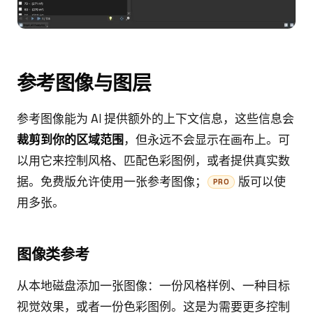
参考图像与图层
参考图像能为 AI 提供额外的上下文信息，这些信息会
裁剪到你的区域范围
，但永远不会显示在画布上。可
以用它来控制风格、匹配色彩图例，或者提供真实数
据。免费版允许使用一张参考图像；
版可以使
PRO
用多张。
图像类参考
从本地磁盘添加一张图像：一份风格样例、一种目标
视觉效果，或者一份色彩图例。这是为需要更多控制