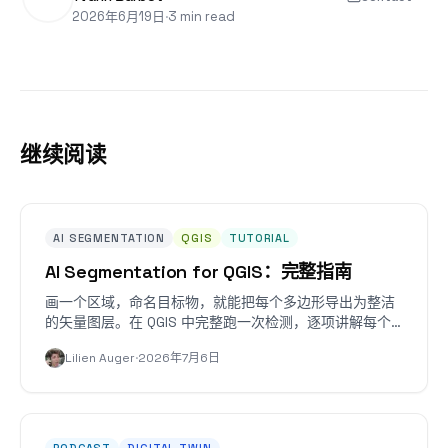
2026年6月19日
·
3 min read
继续阅读
AI SEGMENTATION
QGIS
TUTORIAL
AI Segmentation for QGIS：完整指南
画一个区域，命名目标物，就能把每个多边形导出为整洁
的矢量图层。在 QGIS 中完整跑一次检测，逐项讲解每个
设置，还有 Manual 模式。
Lilien Auger
·
2026年7月6日