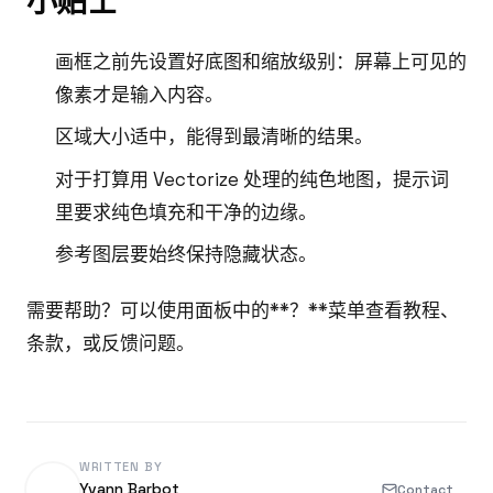
小贴士
画框之前先设置好底图和缩放级别：屏幕上可见的
像素才是输入内容。
区域大小适中，能得到最清晰的结果。
对于打算用 Vectorize 处理的纯色地图，提示词
里要求纯色填充和干净的边缘。
参考图层要始终保持隐藏状态。
需要帮助？可以使用面板中的**？**菜单查看教程、
条款，或反馈问题。
WRITTEN BY
Yvann Barbot
Contact