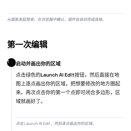
从面板发起登录，在浏览器中确认，插件会自动完成连接。
第一次编辑
启动并画出你的区域
点击绿色的
Launch AI Edit
按钮，然后直接在地
图上逐点画出你的区域，把想要修改的地方圈起
来。再次点击你的第一个点即可闭合多边形，区
域就画好了。
点击 Launch AI Edit，然后逐点画出你的区域。