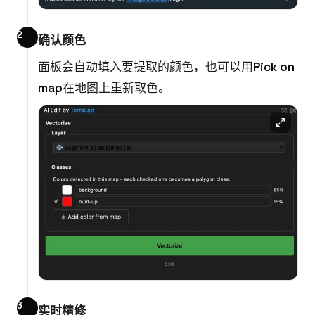
确认颜色
面板会自动填入要提取的颜色，也可以用
Pick on
map
在地图上重新取色。
实时精修