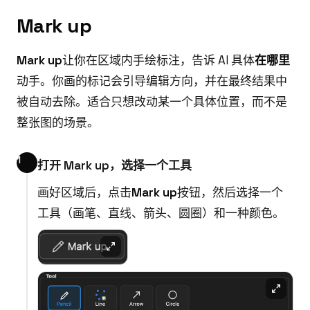
Mark up
Mark up
让你在区域内手绘标注，告诉 AI 具体
在哪里
动手。你画的标记会引导编辑方向，并在最终结果中
被自动去除。适合只想改动某一个具体位置，而不是
整张图的场景。
打开 Mark up，选择一个工具
画好区域后，点击
Mark up
按钮，然后选择一个
工具（画笔、直线、箭头、圆圈）和一种颜色。