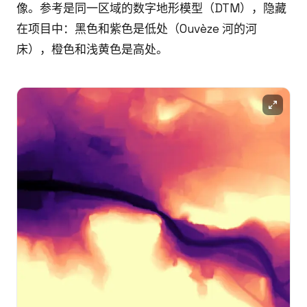
像。参考是同一区域的数字地形模型（DTM），隐藏
在项目中：黑色和紫色是低处（Ouvèze 河的河
床），橙色和浅黄色是高处。