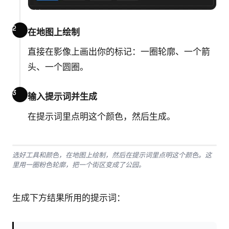
在地图上绘制
直接在影像上画出你的标记：一圈轮廓、一个箭
头、一个圆圈。
输入提示词并生成
在提示词里点明这个颜色，然后生成。
选好工具和颜色，在地图上绘制，然后在提示词里点明这个颜色。这
里用一圈粉色轮廓，把一个街区变成了公园。
生成下方结果所用的提示词：