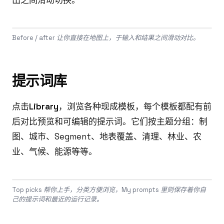
Before / after 让你直接在地图上，于输入和结果之间滑动对比。
提示词库
点击
Library
，浏览各种现成模板，每个模板都配有前
后对比预览和可编辑的提示词。它们按主题分组：制
图、城市、Segment、地表覆盖、清理、林业、农
业、气候、能源等等。
Top picks 帮你上手，分类方便浏览，My prompts 里则保存着你自
己的提示词和最近的运行记录。