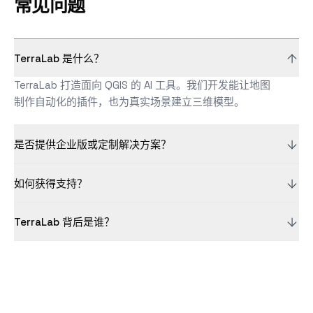
常见问题
TerraLab 是什么？
TerraLab 打造面向 QGIS 的 AI 工具。我们开发能让地图
制作自动化的插件，也为真实场景建立三维模型。
是否提供企业版或定制解决方案？
如何获得支持？
TerraLab 背后是谁？