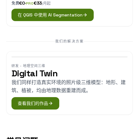
€0
·
€33
免费
PRO
/月
起
在 QGIS 中使用 AI Segmentation
我们的解决方案
研发 · 地理空间三维
Digital Twin
我们同样打造真实环境的照片级三维模型：地形、建
筑、植被，均由地理数据重建而成。
查看我们的作品